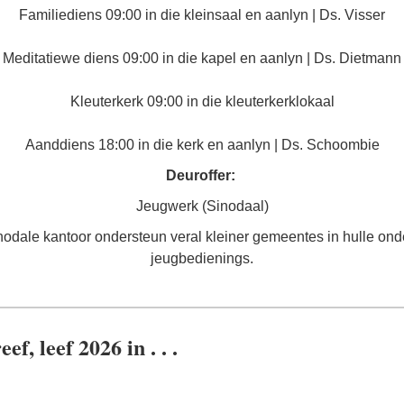
Familiediens 09:00 in die kleinsaal en aanlyn | Ds. Visser
Meditatiewe diens 09:00 in die kapel en aanlyn | Ds. Dietmann
Kleuterkerk 09:00 in die kleuterkerklokaal
Aanddiens 18:00 in die kerk en aanlyn | Ds. Schoombie
Deuroffer:
Jeugwerk (Sinodaal)
nodale kantoor ondersteun veral kleiner gemeentes in hulle ond
jeugbedienings.
eef, leef 2026 in . . .