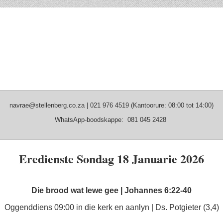
navrae@stellenberg.co.za | 021 976 4519 (Kantoorure: 08:00 tot 14:00)
WhatsApp-boodskappe: 081 045 2428
Eredienste Sondag 18 Januarie 2026
Die brood wat lewe gee | Johannes 6:22-40
Oggenddiens 09:00 in die kerk en aanlyn | Ds. Potgieter (3,4)